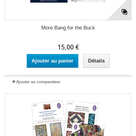
More Bang for the Buck
15,00 €
Ajouter au panier
Détails
Ajouter au comparateur