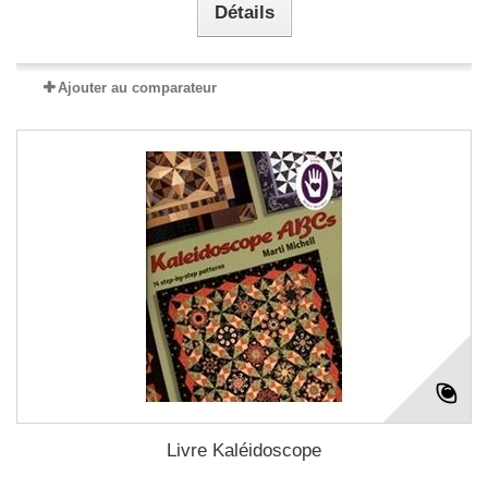
Détails
Ajouter au comparateur
Livre Kaléidoscope