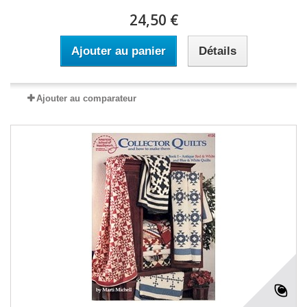
24,50 €
Ajouter au panier
Détails
Ajouter au comparateur