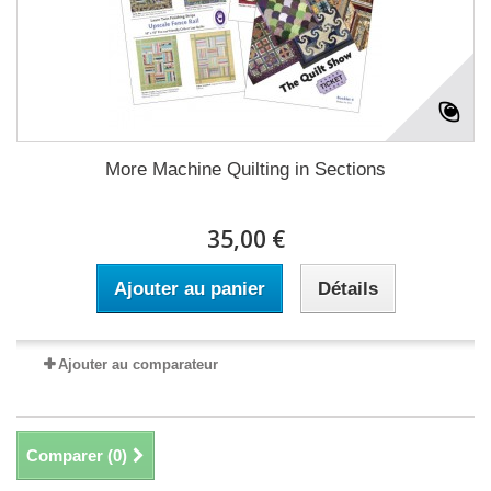
More Machine Quilting in Sections
35,00 €
Ajouter au panier
Détails
Ajouter au comparateur
Comparer (
0
)