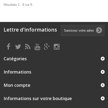
Résultats 1 - 8 sur 8.
Lettre d'informations
Catégories
Informations
Mon compte
Informations sur votre boutique