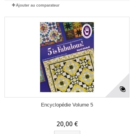
Ajouter au comparateur
Encyclopédie Volume 5
20,00 €