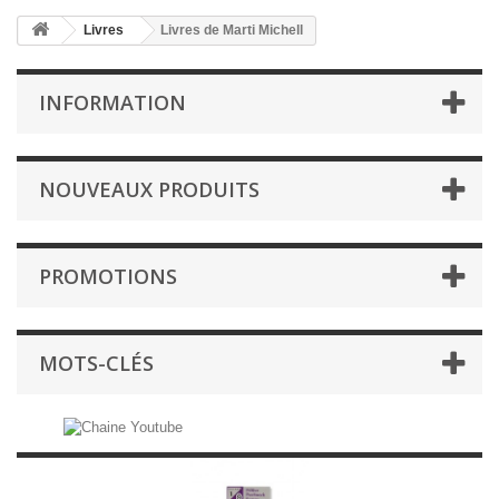
Livres
Livres de Marti Michell
INFORMATION
NOUVEAUX PRODUITS
PROMOTIONS
MOTS-CLÉS