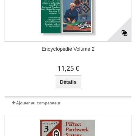
Encyclopédie Volume 2
11,25 €
Détails
Ajouter au comparateur