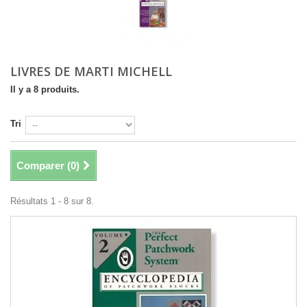
LIVRES DE MARTI MICHELL
Il y a 8 produits.
Tri
Comparer (
0
)
Résultats 1 - 8 sur 8.