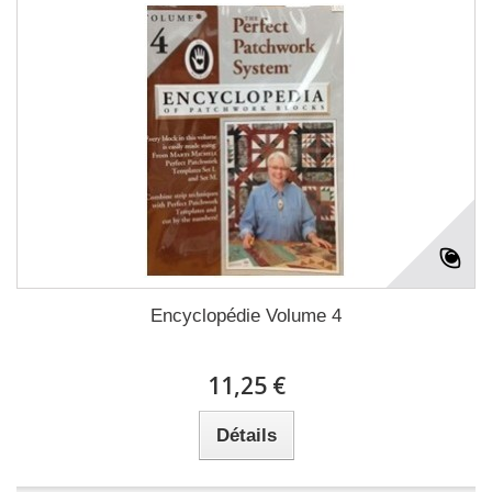
Encyclopédie Volume 4
11,25 €
Détails