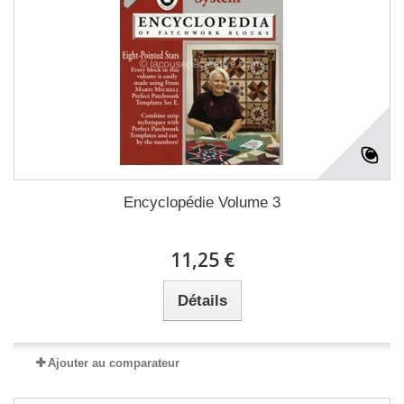
Encyclopédie Volume 3
11,25 €
Détails
Ajouter au comparateur