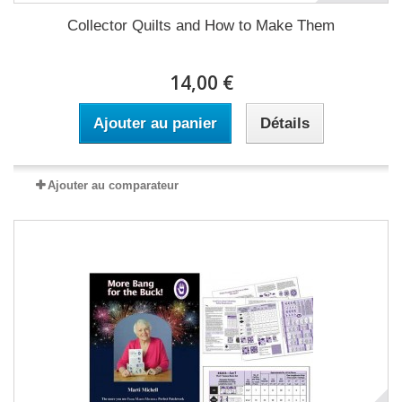
Collector Quilts and How to Make Them
14,00 €
Ajouter au panier
Détails
Ajouter au comparateur