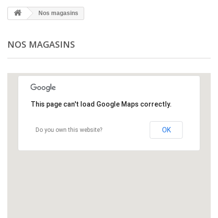
Nos magasins
NOS MAGASINS
This page can't load Google Maps correctly.
OK
Do you own this website?