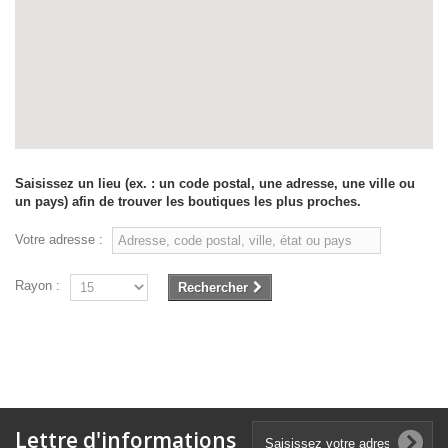
Saisissez un lieu (ex. : un code postal, une adresse, une ville ou
un pays) afin de trouver les boutiques les plus proches.
Votre adresse :
Rayon :
Rechercher
Lettre d'informations