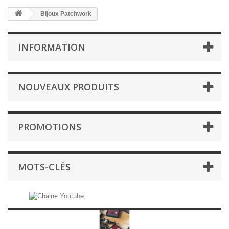
Bijoux Patchwork
INFORMATION
NOUVEAUX PRODUITS
PROMOTIONS
MOTS-CLÉS