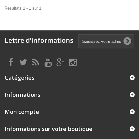
Résultats 1 - 1 sur 1.
Lettre d'informations
Catégories
Informations
Mon compte
Informations sur votre boutique