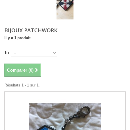
BIJOUX PATCHWORK
Il y a 1 produit.
Tri
Comparer (
0
)
Résultats 1 - 1 sur 1.