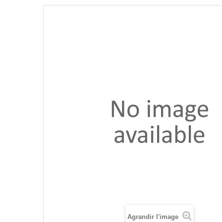
Agrandir l'image