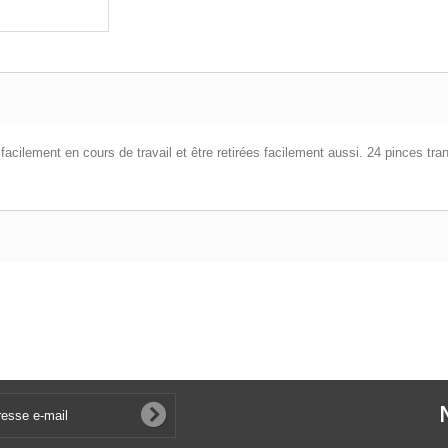
cilement en cours de travail et être retirées facilement aussi. 24 pinces tran