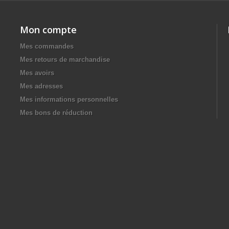
Mon compte
Mes commandes
Mes retours de marchandise
Mes avoirs
Mes adresses
Mes informations personnelles
Mes bons de réduction