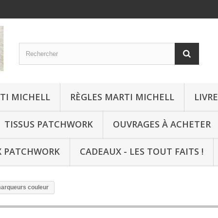
TI MICHELL
RÈGLES MARTI MICHELL
LIVR
TISSUS PATCHWORK
OUVRAGES À ACHETER
X PATCHWORK
CADEAUX - LES TOUT FAITS !
arqueurs couleur