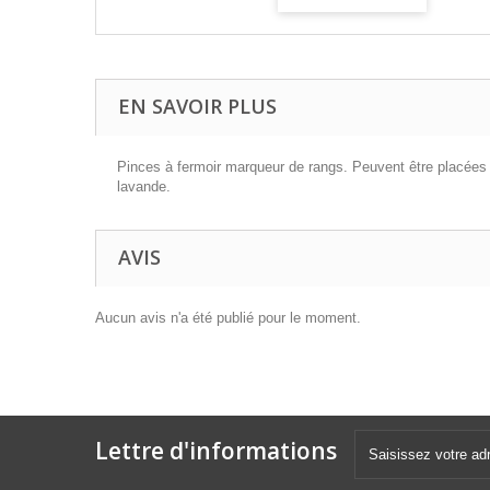
EN SAVOIR PLUS
Pinces à fermoir marqueur de rangs. Peuvent être placées fa
lavande.
AVIS
Aucun avis n'a été publié pour le moment.
Lettre d'informations