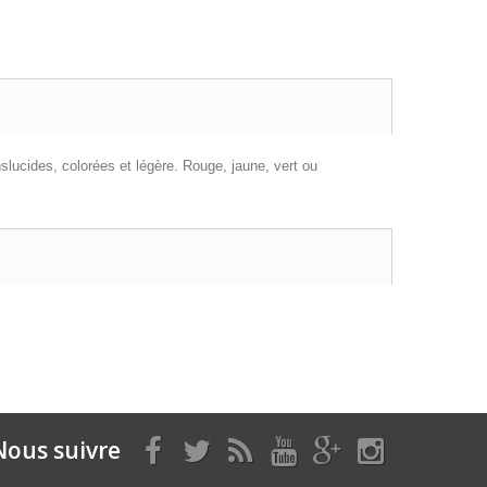
slucides, colorées et légère. Rouge, jaune, vert ou
Nous suivre