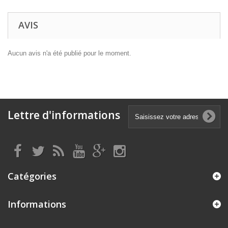
AVIS
Aucun avis n'a été publié pour le moment.
Lettre d'informations
Catégories
Informations