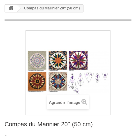
Compas du Marinier 20'' (50 cm)
Agrandir l'image
Compas du Marinier 20'' (50 cm)