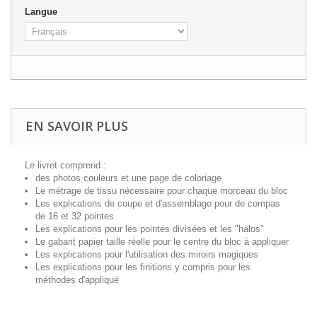
Langue
EN SAVOIR PLUS
Le livret comprend :
des photos couleurs et une page de coloriage
Le métrage de tissu nécessaire pour chaque morceau du bloc
Les explications de coupe et d'assemblage pour de compas
de 16 et 32 pointes
Les explications pour les pointes divisées et les "halos"
Le gabarit papier taille réelle pour le centre du bloc à appliquer
Les explications pour l'utilisation des miroirs magiques
Les explications pour les finitions y compris pour les
méthodes d'appliqué