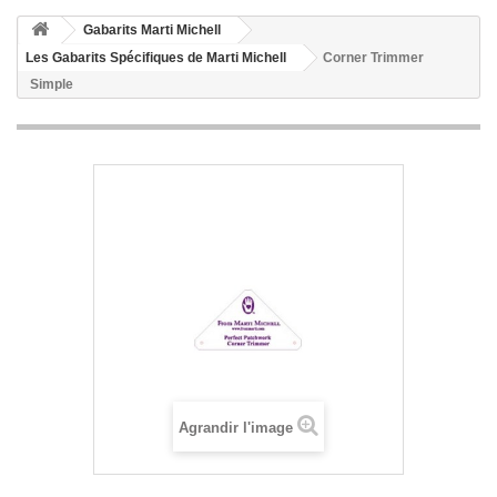
Gabarits Marti Michell
Les Gabarits Spécifiques de Marti Michell
Corner Trimmer
Simple
Agrandir l'image