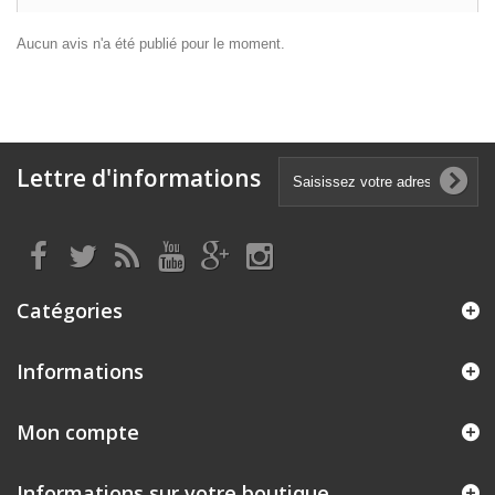
Aucun avis n'a été publié pour le moment.
Lettre d'informations
Catégories
Informations
Mon compte
Informations sur votre boutique