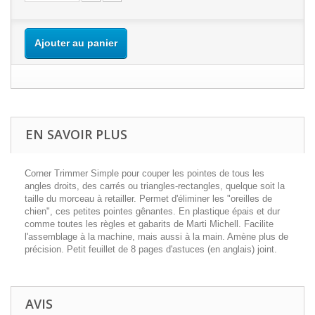
Ajouter au panier
EN SAVOIR PLUS
Corner Trimmer Simple pour couper les pointes de tous les
angles droits, des carrés ou triangles-rectangles, quelque soit la
taille du morceau à retailler. Permet d'éliminer les "oreilles de
chien", ces petites pointes gênantes. En plastique épais et dur
comme toutes les règles et gabarits de Marti Michell. Facilite
l'assemblage à la machine, mais aussi à la main. Amène plus de
précision. Petit feuillet de 8 pages d'astuces (en anglais) joint.
AVIS