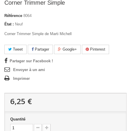
Corner Trimmer Simple
Référence
8064
État :
Neuf
Corner Trimmer Simple de Marti Michell
Tweet
Partager
Google+
Pinterest
Partager sur Facebook !
Envoyer à un ami
Imprimer
6,25 €
Quantité